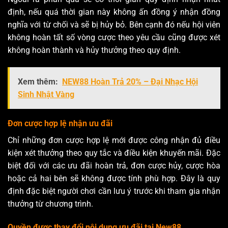
định, nếu quá thời gian này không ấn đồng ý nhận đồng
nghĩa với từ chối và sẽ bị hủy bỏ. Bên cạnh đó nếu hội viên
không hoàn tất số vòng cược theo yêu cầu cũng được xét
không hoàn thành và hủy thưởng theo quy định.
Xem thêm:
NEW88 Hoàn Trả 20% – Đại Nhạc Hội
Sinh Nhật Vàng
Đơn cược hợp lệ nhận ưu đãi
Chỉ những đơn cược hợp lệ mới được công nhận đủ điều
kiện xét thưởng theo quy tắc và điều kiện khuyến mãi. Đặc
biệt đối với các ưu đãi hoàn trả, đơn cược hủy, cược hòa
hoặc cả hai bên sẽ không được tính phù hợp. Đây là quy
định đặc biệt người chơi cần lưu ý trước khi tham gia nhận
thưởng từ chương trình.
Quyền được thay đổi nội dung ưu đãi tại New88