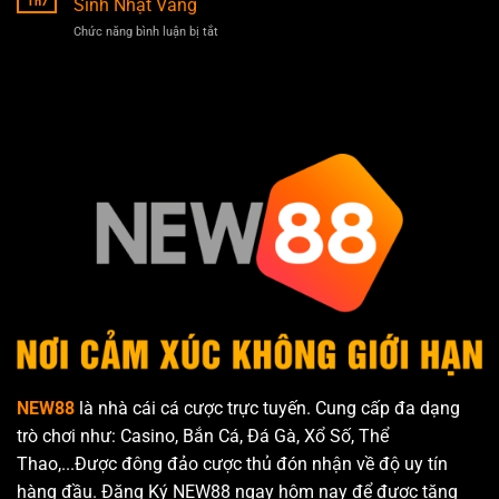
Giảm
Th7
Sinh Nhật Vàng
Tại
20%
20%
Nhà
Chức năng bình luận bị tắt
ở
–
Dành
Cái
NEW88
Đại
Riêng
NEW88
MEGALIVE
Nhạc
Cho
2025
Hội
Hội
–
Sinh
Viên
Vui
Nhật
Ngày
Hội
Vàng
24/12
Trăng
Rằm
&
Sinh
Nhật
Vàng
NEW88
là nhà cái cá cược trực tuyến. Cung cấp đa dạng
trò chơi như: Casino, Bắn Cá, Đá Gà, Xổ Số, Thể
Thao,...Được đông đảo cược thủ đón nhận về độ uy tín
hàng đầu. Đăng Ký NEW88 ngay hôm nay để được tặng