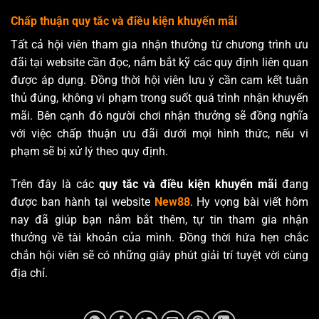
Chấp thuận quy tắc và điều kiện khuyến mãi
Tất cả hội viên tham gia nhận thưởng từ chương trình ưu
đãi tại website cần đọc, nắm bắt kỹ các quy định liên quan
được áp dụng. Đồng thời hội viên lưu ý cần cam kết tuân
thủ đúng, không vi phạm trong suốt quá trình nhận khuyến
mãi. Bên cạnh đó người chơi nhận thưởng sẽ đồng nghĩa
với việc chấp thuận ưu đãi dưới mọi hình thức, nếu vi
phạm sẽ bị xử lý theo quy định.
Trên đây là các
quy tắc và điều kiện khuyến mãi
đang
được ban hành tại website
New88
. Hy vọng bài viết hôm
nay đã giúp bạn nắm bắt thêm, tự tin tham gia nhận
thưởng về tài khoản của mình. Đồng thời hứa hẹn chắc
chắn hội viên sẽ có những giây phút giải trí tuyệt vời cùng
địa chỉ.