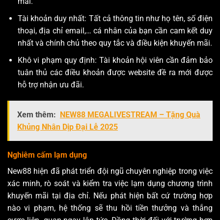
mãi.
Tài khoản duy nhất: Tất cả thông tin như họ tên, số điện
thoại, địa chỉ email,… cá nhân của bạn cần cam kết duy
nhất và chính chủ theo quy tắc và điều kiện khuyến mãi.
Khô vi phạm quy định: Tài khoản hội viên cần đảm bảo
tuân thủ các điều khoản được website đề ra mới được
hỗ trợ nhận ưu đãi.
Xem thêm:
NEW88 MEGALIVESTREAM – Tặng Quà
Khủng Nhân Dịp Đại Lễ 2025
Nghiêm cấm lạm dụng
New88 hiện đã phát triển đội ngũ chuyên nghiệp trong việc
xác minh, rò soát và kiểm tra việc lạm dụng chương trình
khuyến mãi tại địa chỉ. Nếu phát hiện bất cứ trường hợp
nào vi phạm, hệ thống sẽ thu hồi tiền thưởng và thắng