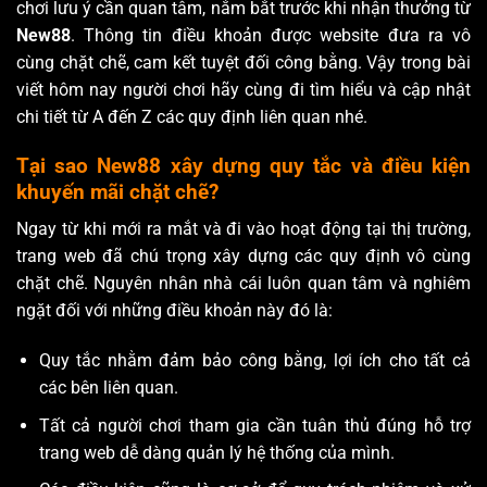
chơi lưu ý cần quan tâm, nắm bắt trước khi nhận thưởng từ
New88
. Thông tin điều khoản được website đưa ra vô
cùng chặt chẽ, cam kết tuyệt đối công bằng. Vậy trong bài
viết hôm nay người chơi hãy cùng đi tìm hiểu và cập nhật
chi tiết từ A đến Z các quy định liên quan nhé.
Tại sao New88 xây dựng quy tắc và điều kiện
khuyến mãi chặt chẽ?
Ngay từ khi mới ra mắt và đi vào hoạt động tại thị trường,
trang web đã chú trọng xây dựng các quy định vô cùng
chặt chẽ. Nguyên nhân nhà cái luôn quan tâm và nghiêm
ngặt đối với những điều khoản này đó là:
Quy tắc nhằm đảm bảo công bằng, lợi ích cho tất cả
các bên liên quan.
Tất cả người chơi tham gia cần tuân thủ đúng hỗ trợ
trang web dễ dàng quản lý hệ thống của mình.