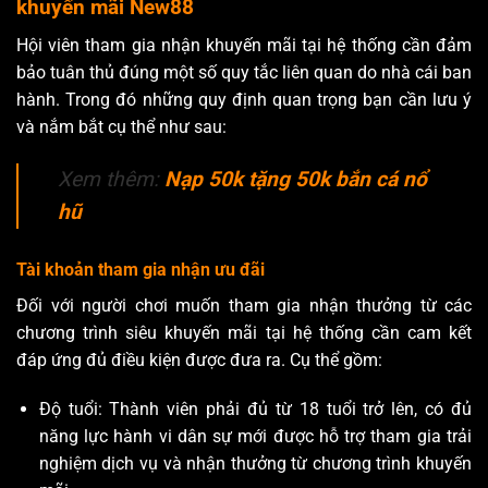
khuyến mãi New88
Hội viên tham gia nhận khuyến mãi tại hệ thống cần đảm
bảo tuân thủ đúng một số quy tắc liên quan do nhà cái ban
hành. Trong đó những quy định quan trọng bạn cần lưu ý
và nắm bắt cụ thể như sau:
Xem thêm:
Nạp 50k tặng 50k bắn cá nổ
hũ
Tài khoản tham gia nhận ưu đãi
Đối với người chơi muốn tham gia nhận thưởng từ các
chương trình siêu khuyến mãi tại hệ thống cần cam kết
đáp ứng đủ điều kiện được đưa ra. Cụ thể gồm:
Độ tuổi: Thành viên phải đủ từ 18 tuổi trở lên, có đủ
năng lực hành vi dân sự mới được hỗ trợ tham gia trải
nghiệm dịch vụ và nhận thưởng từ chương trình khuyến