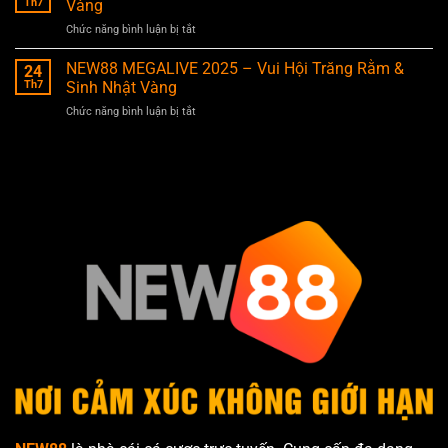
Mãi
Th7
Vàng
Vàng
Giáng
Chức năng bình luận bị tắt
ở
–
Sinh
NEW88
Ưu
Độc
Hoàn
NEW88 MEGALIVE 2025 – Vui Hội Trăng Rằm &
Đãi
24
Quyền
Trả
Giảm
Th7
Sinh Nhật Vàng
Tại
20%
20%
Nhà
Chức năng bình luận bị tắt
ở
–
Dành
Cái
NEW88
Đại
Riêng
NEW88
MEGALIVE
Nhạc
Cho
2025
Hội
Hội
–
Sinh
Viên
Vui
Nhật
Ngày
Hội
Vàng
24/12
Trăng
Rằm
&
Sinh
Nhật
Vàng