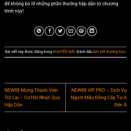
để không bỏ lỡ những phần thưởng hấp dẫn từ chương
trình này!
Bài viết này được đăng trong
KHUYẾN MÃI
. Đánh dấu
liên kết thường trực
.
NEW88 Mừng Thành Viên
NEW88 VIP PRO – Dịch Vụ
Trở Lại – Cơ Hội Nhận Quà
Người Mẫu Đẳng Cấp Từ A
Hấp Dẫn
Đến Á