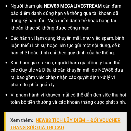
Người tham gia
NEW88 MEGALIVESTREAM
cần đảm
bảo điểm danh đúng hạn và thông qua tài khoản đã
đăng ký ban đầu. Việc điểm danh trễ hoặc bằng tài
khoản khác sẽ không được công nhận.
Các hành vi lạm dụng khuyến mãi, như việc spam, bình
luận thiếu lịch sự hoặc liên tục gửi một nội dung, sẽ bị
hạn chế hoặc đình chỉ theo quy định của hệ thống.
Khi tham gia sự kiện, người tham gia đồng ý tuân thủ
các Quy tắc và Điều khoản khuyến mãi do NEW88 đưa
ra, bao gồm việc chấp nhận các quyết định xử lý vi
phạm từ phía quản lý.
Vi phạm hành vi khuyến mãi có thể dẫn đến việc thu hồi
toàn bộ tiền thưởng và các khoản thắng cược phát sinh.
Xem thêm:
NEW88 TÍCH LŨY ĐIỂM – ĐỔI VOUCHER
TRANG SỨC GIÁ TRỊ CAO