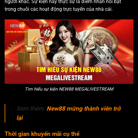
người khác. Sự kiện này thực sự là điểm nhấn nổi bật
trong chuỗi các hoạt động trực tuyến của nhà cái.
Tìm hiểu sự kiện NEW88 MEGALIVESTREAM
Xem thêm:
New88 mừng thành viên trở
lại
Thời gian khuyến mãi cụ thể