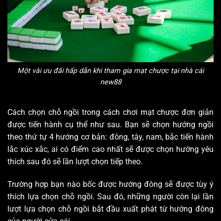
Một vài ưu đãi hấp dẫn khi tham gia mạt chược tại nhà cái
new88
Cách chọn chỗ ngồi trong cách chơi mạt chược đơn giản
được tiến hành cụ thể như sau. Bạn sẽ chọn hướng ngồi
theo thứ tự 4 hướng cơ bản: đông, tây, nam, bắc tiến hành
lắc xúc xắc, ai có điểm cao nhất sẽ được chọn hướng yêu
thích sau đó sẽ lần lượt chọn tiếp theo.
Trường hợp bạn nào bốc được hướng đông sẽ được tùy ý
thích lựa chọn chỗ ngồi. Sau đó, những người còn lại lần
lượt lựa chọn chỗ ngồi bắt đầu xuất phát từ hướng đông